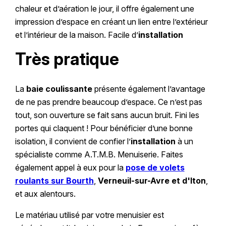
chaleur et d’aération le jour, il offre également une
impression d’espace en créant un lien entre l’extérieur
et l’intérieur de la maison. Facile d’
installation
Très pratique
La
baie coulissante
présente également l’avantage
de ne pas prendre beaucoup d’espace. Ce n’est pas
tout, son ouverture se fait sans aucun bruit. Fini les
portes qui claquent ! Pour bénéficier d’une bonne
isolation, il convient de confier l’
installation
à un
spécialiste comme A.T.M.B. Menuiserie. Faites
également appel à eux pour la
pose de volets
roulants sur Bourth
,
Verneuil-sur-Avre et d'Iton
,
et aux alentours.
Le matériau utilisé par votre menuisier est