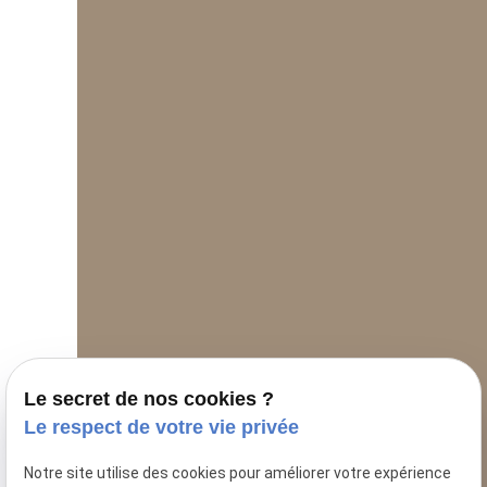
Le secret de nos cookies ?
Le respect de votre vie privée
Notre site utilise des cookies pour améliorer votre expérience