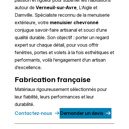
autour de
Verneuil-sur-Avre
, L’Aigle et
Damville. Spécialiste reconnu de la menuiserie
extérieure, votre
menuisier chevronné
conjugue savoir-faire artisanal et souci d’une
qualité durable. Son objectif : porter un regard
expert sur chaque détail, pour vous offrir
fenêtres, portes et volets à la fois esthétiques et
performants, voilà l’engagement d’un artisan
d’excellence.
Fabrication française
Matériaux rigoureusement sélectionnés pour
leur fiabilité, leurs performances et leur
durabilité.
Contactez-nous
Demander un devis