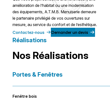
amélioration de l’habitat ou une modernisation
des équipements, A.T.M.B. Menuiserie demeure
le partenaire privilégié de vos ouvertures sur
mesure, au service du confort et de l’esthétique.
Contactez-nous
Demander un devis
Réalisations
Nos Réalisations
Portes & Fenêtres
Fenêtre bois