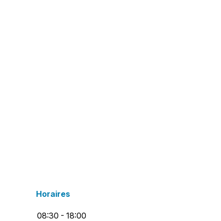
Horaires
08:30 - 18:00