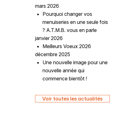
mars 2026
Pourquoi changer vos
menuiseries en une seule fois
? A.T.M.B. vous en parle
janvier 2026
Meilleurs Voeux 2026
décembre 2025
Une nouvelle image pour une
nouvelle année qui
commence bientôt !
Voir toutes les actualités