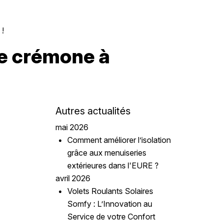
 !
se crémone à
Autres actualités
mai 2026
Comment améliorer l’isolation
grâce aux menuiseries
extérieures dans l'EURE ?
avril 2026
Volets Roulants Solaires
Somfy : L’Innovation au
Service de votre Confort