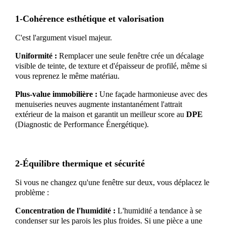
1-Cohérence esthétique et valorisation
C'est l'argument visuel majeur.
Uniformité :
Remplacer une seule fenêtre crée un décalage
visible de teinte, de texture et d'épaisseur de profilé, même si
vous reprenez le même matériau.
Plus-value immobilière :
Une façade harmonieuse avec des
menuiseries neuves augmente instantanément l'attrait
extérieur de la maison et garantit un meilleur score au
DPE
(Diagnostic de Performance Énergétique).
2-Équilibre thermique et sécurité
Si vous ne changez qu'une fenêtre sur deux, vous déplacez le
problème :
Concentration de l'humidité :
L'humidité a tendance à se
condenser sur les parois les plus froides. Si une pièce a une