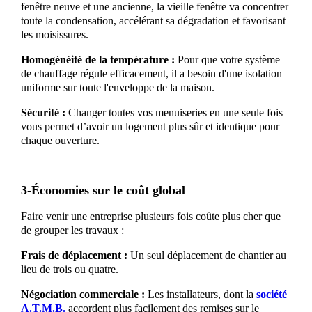
fenêtre neuve et une ancienne, la vieille fenêtre va concentrer
toute la condensation, accélérant sa dégradation et favorisant
les moisissures.
Homogénéité de la température :
Pour que votre système
de chauffage régule efficacement, il a besoin d'une isolation
uniforme sur toute l'enveloppe de la maison.
Sécurité :
Changer toutes vos menuiseries en une seule fois
vous permet d’avoir un logement plus sûr et identique pour
chaque ouverture.
3-Économies sur le coût global
Faire venir une entreprise plusieurs fois coûte plus cher que
de grouper les travaux :
Frais de déplacement :
Un seul déplacement de chantier au
lieu de trois ou quatre.
Négociation commerciale :
Les installateurs, dont la
société
A.T.M.B.
accordent plus facilement des remises sur le