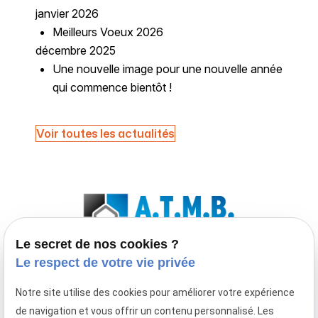
janvier 2026
Meilleurs Voeux 2026
décembre 2025
Une nouvelle image pour une nouvelle année
qui commence bientôt !
Voir toutes les actualités
Le secret de nos cookies ?
Le respect de votre vie privée
Entreprise de menuiserie extérieure spécialisée
Notre site utilise des cookies pour améliorer votre expérience
en fenêtre, porte-fenêtre, baie coulissante,
de navigation et vous offrir un contenu personnalisé. Les
porte d'entrée, volet roulant et