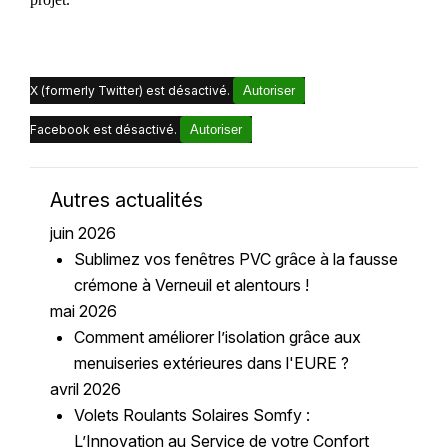
X (formerly Twitter) est désactivé.
Autoriser
Facebook est désactivé.
Autoriser
Autres actualités
juin 2026
Sublimez vos fenêtres PVC grâce à la fausse
crémone à Verneuil et alentours !
mai 2026
Comment améliorer l’isolation grâce aux
menuiseries extérieures dans l'EURE ?
avril 2026
Volets Roulants Solaires Somfy :
L’Innovation au Service de votre Confort