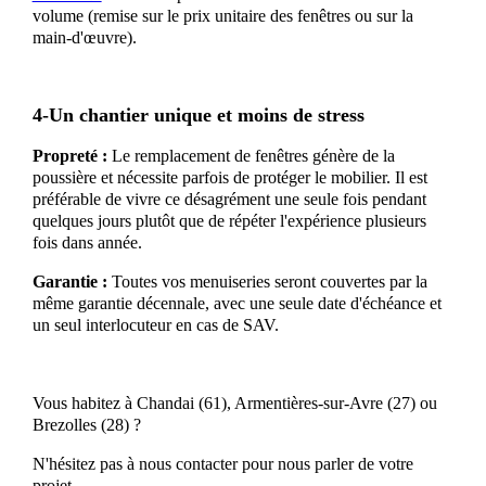
volume (remise sur le prix unitaire des fenêtres ou sur la
main-d'œuvre).
4-Un chantier unique et moins de stress
Propreté :
Le remplacement de fenêtres génère de la
poussière et nécessite parfois de protéger le mobilier. Il est
préférable de vivre ce désagrément une seule fois pendant
quelques jours plutôt que de répéter l'expérience plusieurs
fois dans année.
Garantie :
Toutes vos menuiseries seront couvertes par la
même garantie décennale, avec une seule date d'échéance et
un seul interlocuteur en cas de SAV.
Vous habitez à Chandai (61), Armentières-sur-Avre (27) ou
Brezolles (28) ?
N'hésitez pas à nous contacter pour nous parler de votre
projet.