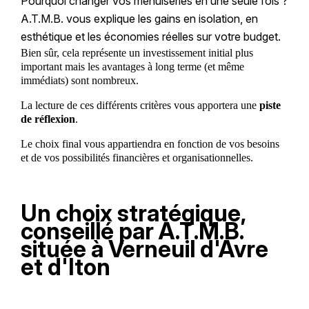
Pourquoi changer vos menuiseries en une seule fois ?
A.T.M.B. vous explique les gains en isolation, en
esthétique et les économies réelles sur votre budget.
Bien sûr, cela représente un investissement initial plus
important mais les avantages à long terme (et même
immédiats) sont nombreux.
La lecture de ces différents critères vous apportera une
piste
de réflexion
.
Le choix final vous appartiendra en fonction de vos besoins
et de vos possibilités financières et organisationnelles.
Un choix stratégique,
conseillé par A.T.M.B.
située à Verneuil d'Avre
et d'Iton