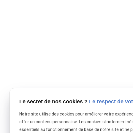
Le secret de nos cookies ?
Le respect de vot
Notre site utilise des cookies pour améliorer votre expérien
offrir un contenu personnalisé. Les cookies strictement né
essentiels au fonctionnement de base de notre site et ne 