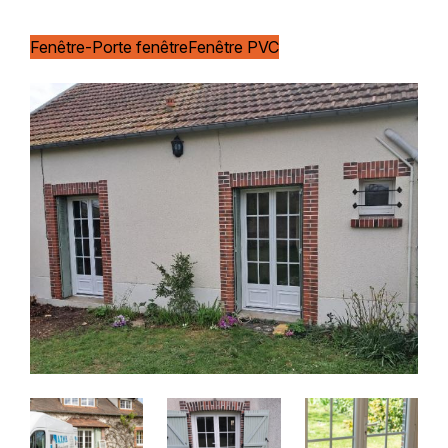
Fenêtre-Porte fenêtre
Fenêtre PVC