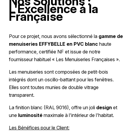
Nos Solutions :
L'Excellence à la
Française
Pour ce projet, nous avons sélectionné la
gamme de
menuiseries EFFYBELLE en PVC blanc
haute
performance, certifiée NF et issue de notre
fournisseur habituel « Les Menuiseries Françaises ».
Les menuiseries sont composées de petit-bois
intégrés dont un oscillo-battant pour les fenêtres.
Elles sont toutes munies de double vitrage
transparent.
La finition blanc (RAL 9016), offre un joli
design
et
une
luminosité
maximale à l'intérieur de l'habitat.
Les Bénéfices pour le Client: