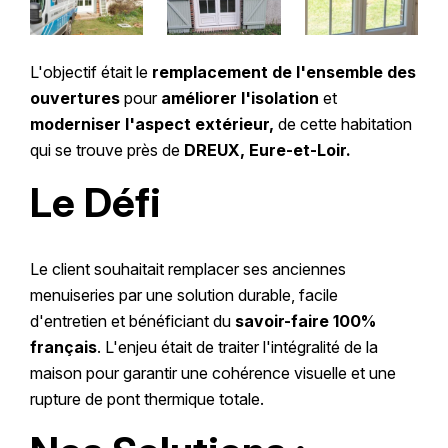
L'objectif était le
remplacement de l'ensemble des
ouvertures
pour
améliorer l'isolation
et
moderniser l'aspect extérieur,
de cette habitation
qui se trouve près de
DREUX, Eure-et-Loir.
Le Défi
Le client souhaitait remplacer ses anciennes
menuiseries par une solution durable, facile
d'entretien et bénéficiant du
savoir-faire 100%
français
. L'enjeu était de traiter l'intégralité de la
maison pour garantir une cohérence visuelle et une
rupture de pont thermique totale.