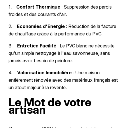
1.
Confort Thermique
: Suppression des parois
froides et des courants d'air.
2.
Économies d'Énergie
: Réduction de la facture
de chauffage grâce à la performance du PVC.
3.
Entretien Facilité
: Le PVC blanc ne nécessite
qu'un simple nettoyage à l'eau savonneuse, sans
jamais avoir besoin de peinture.
4.
Valorisation Immobilière
: Une maison
entièrement rénovée avec des matériaux français est
un atout majeur à la revente.
Le Mot de votre
artisan