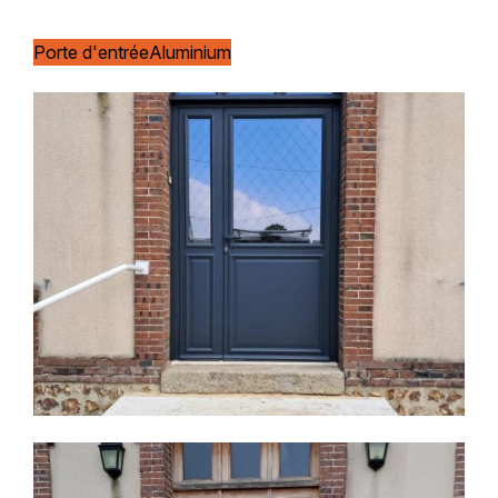
Porte d'entrée
Aluminium