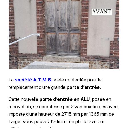
La
société A.T.M.B.
a été contactée pour le
remplacement d’une grande
porte d’entrée
.
Cette nouvelle
porte d’entrée en ALU
, posée en
rénovation, se caractérise par 2 vantaux tiercés avec
imposte d’une hauteur de 2715 mm par 1365 mm de
Large. Vous pouvez l’admirer en photo avec un