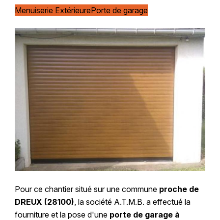
Menuiserie Extérieure
Porte de garage
Pour ce chantier situé sur une commune
proche de
DREUX (28100)
, la société A.T.M.B. a effectué la
fourniture et la pose d'une
porte de garage à