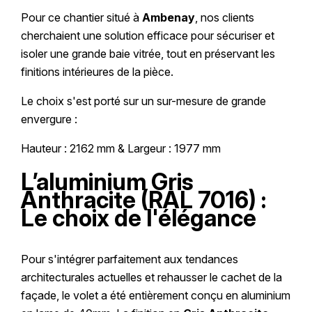
Pour ce chantier situé à
Ambenay
, nos clients
cherchaient une solution efficace pour sécuriser et
isoler une grande baie vitrée, tout en préservant les
finitions intérieures de la pièce.
Le choix s'est porté sur un sur-mesure de grande
envergure :
Hauteur : 2162 mm & Largeur : 1977 mm
L’aluminium Gris
Anthracite (RAL 7016) :
Le choix de l'élégance
Pour s'intégrer parfaitement aux tendances
architecturales actuelles et rehausser le cachet de la
façade, le volet a été entièrement conçu en aluminium