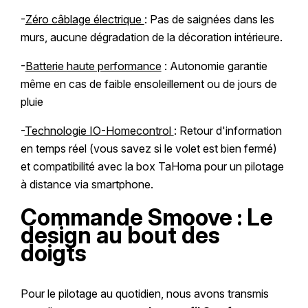
-
Zéro câblage électrique
: Pas de saignées dans les
murs, aucune dégradation de la décoration intérieure.
-
Batterie haute performance
: Autonomie garantie
même en cas de faible ensoleillement ou de jours de
pluie
-
Technologie IO-Homecontrol
: Retour d'information
en temps réel (vous savez si le volet est bien fermé)
et compatibilité avec la box TaHoma pour un pilotage
à distance via smartphone.
Commande Smoove : Le
design au bout des
doigts
Pour le pilotage au quotidien, nous avons transmis