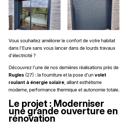
Vous souhaitez améliorer le confort de votre habitat
dans l'Eure sans vous lancer dans de lourds travaux
d'électricité ?
Découvrez l'une de nos dernières réalisations près de
Rugles
(27) : la fourniture et la pose d'un
volet
roulant à énergie solaire
, alliant esthétisme
moderne, performance thermique et autonomie totale.
Le projet : Moderniser
une grande ouverture en
rénovation