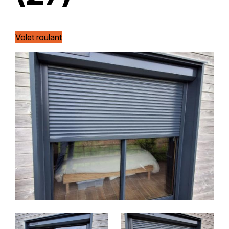
Volet roulant