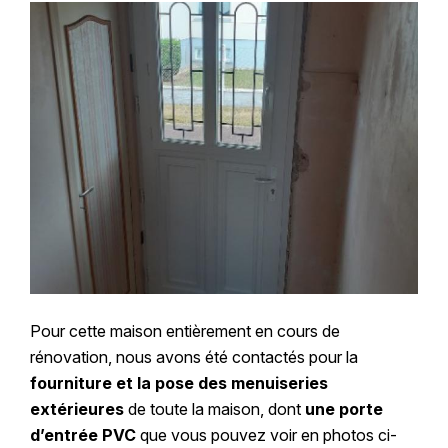
Pour cette maison entièrement en cours de
rénovation, nous avons été contactés pour la
fourniture et la pose des menuiseries
extérieures
de toute la maison, dont
une porte
d’entrée PVC
que vous pouvez voir en photos ci-