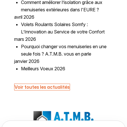
Comment améliorer l’isolation grâce aux
menuiseries extérieures dans l'EURE ?
avril 2026
Volets Roulants Solaires Somfy :
L’Innovation au Service de votre Confort
mars 2026
Pourquoi changer vos menuiseries en une
seule fois ? A.T.M.B. vous en parle
janvier 2026
Meilleurs Voeux 2026
Voir toutes les actualités