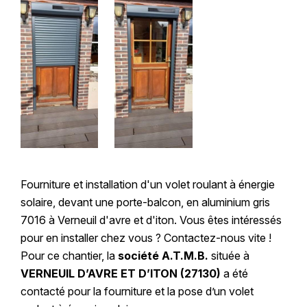
Fourniture et installation d'un volet roulant à énergie
solaire, devant une porte-balcon, en aluminium gris
7016 à Verneuil d'avre et d'iton. Vous êtes intéressés
pour en installer chez vous ? Contactez-nous vite !
Pour ce chantier, la
société A.T.M.B.
située à
VERNEUIL D’AVRE ET D’ITON (27130)
a été
contacté pour la fourniture et la pose d’un volet